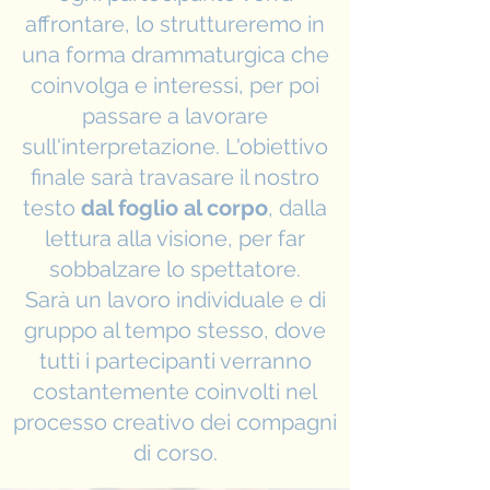
affrontare, lo struttureremo in
una forma drammaturgica che
coinvolga e interessi, per poi
passare a lavorare
sull'interpretazione. L'obiettivo
finale sarà travasare il nostro
testo
dal foglio al corpo
, dalla
lettura alla visione, per far
sobbalzare lo spettatore.
Sarà un lavoro individuale e di
gruppo al tempo stesso, dove
tutti i partecipanti verranno
costantemente coinvolti nel
processo creativo dei compagni
di corso.